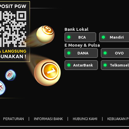
Bank Lokal
BCA
Mandiri
E Money & Pulsa
DANA
OVO
AntarBank
Telkomsel
PERATURAN
|
INFORMASI BANK
|
HUBUNGI KAMI
|
KEBIJAKAN P