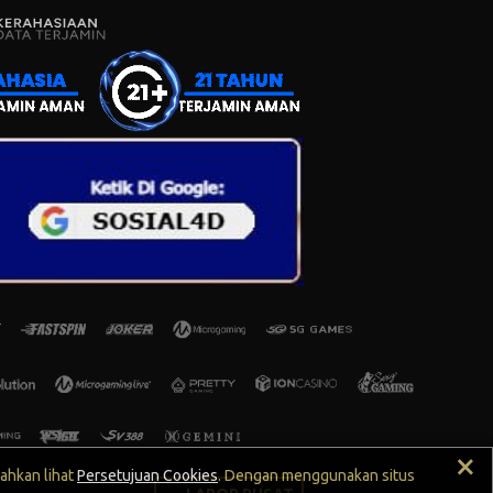
×
ahkan lihat
Persetujuan Cookies
. Dengan menggunakan situs
LAPOR PUSAT