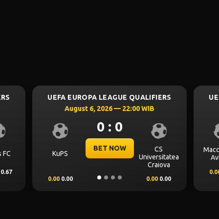
ERS
UEFA EUROPA LEAGUE QUALIFIERS
UE
August 7, 2026 — 00:00 WIB
0 : 0
BET NOW
FC Hradec
rs FC
Besiktas
Be
Kralove
0.65
-0.5
-0.85
0.5
0.69
2.