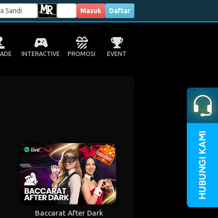
Masuk
Daftar
ADE
INTERACTIVE
PROMOSI
EVENT
Baccarat After Dark